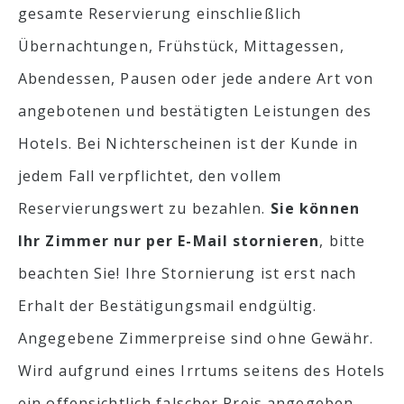
gesamte Reservierung einschließlich
Übernachtungen, Frühstück, Mittagessen,
Abendessen, Pausen oder jede andere Art von
angebotenen und bestätigten Leistungen des
Hotels. Bei Nichterscheinen ist der Kunde in
jedem Fall verpflichtet, den vollem
Reservierungswert zu bezahlen.
Sie können
Ihr Zimmer nur per E-Mail stornieren
, bitte
beachten Sie! Ihre Stornierung ist erst nach
Erhalt der Bestätigungsmail endgültig.
Angegebene Zimmerpreise sind ohne Gewähr.
Wird aufgrund eines Irrtums seitens des Hotels
ein offensichtlich falscher Preis angegeben,