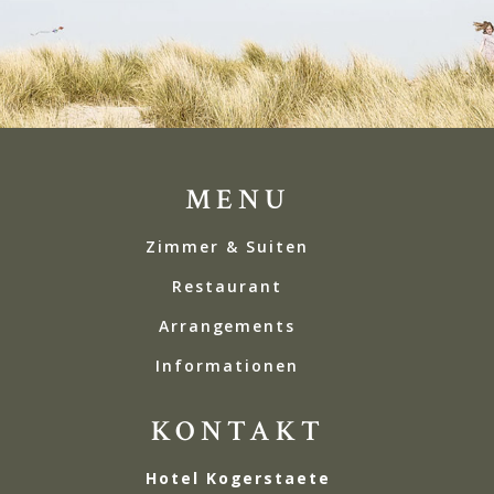
MENU
Zimmer & Suiten
Restaurant
Arrangements
Informationen
KONTAKT
Hotel Kogerstaete