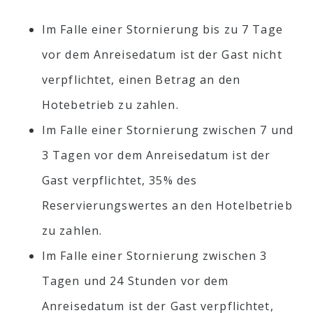
Im Falle einer Stornierung bis zu 7 Tage
vor dem Anreisedatum ist der Gast nicht
verpflichtet, einen Betrag an den
Hotebetrieb zu zahlen.
Im Falle einer Stornierung zwischen 7 und
3 Tagen vor dem Anreisedatum ist der
Gast verpflichtet, 35% des
Reservierungswertes an den Hotelbetrieb
zu zahlen.
Im Falle einer Stornierung zwischen 3
Tagen und 24 Stunden vor dem
Anreisedatum ist der Gast verpflichtet,