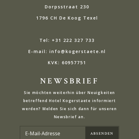
Dorpsstraat 230
1796 CH De Koog Texel
Tel: +31 222 327 733
E-mail: info@kogerstaete.nl
KVK: 60957751
NEWSBRIEF
Sie möchten weiterhin über Neuigkeiten
betreffend Hotel Kogerstaete informiert
werden? Melden Sie sich dann für unseren
Newsbrief an.