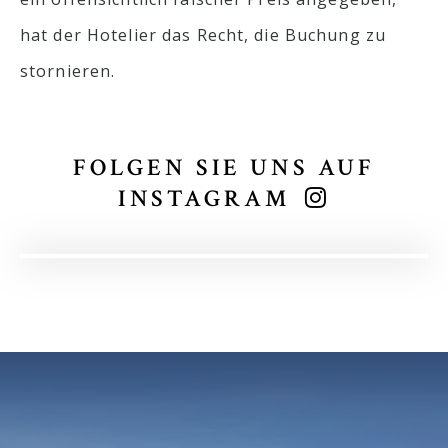
hat der Hotelier das Recht, die Buchung zu
stornieren.
FOLGEN SIE UNS AUF
INSTAGRAM