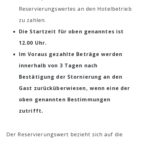
Reservierungswertes an den Hotelbetrieb
zu zahlen.
Die Startzeit für oben genanntes ist
12.00 Uhr.
Im Voraus gezahlte Beträge werden
innerhalb von 3 Tagen nach
Bestätigung der Stornierung an den
Gast zurücküberwiesen, wenn eine der
oben genannten Bestimmungen
zutrifft.
Der Reservierungswert bezieht sich auf die