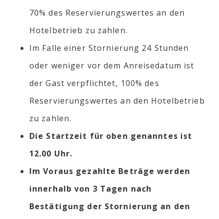
70% des Reservierungswertes an den
Hotelbetrieb zu zahlen.
Im Falle einer Stornierung 24 Stunden
oder weniger vor dem Anreisedatum ist
der Gast verpflichtet, 100% des
Reservierungswertes an den Hotelbetrieb
zu zahlen.
Die Startzeit für oben genanntes ist
12.00 Uhr.
Im Voraus gezahlte Beträge werden
innerhalb von 3 Tagen nach
Bestätigung der Stornierung an den