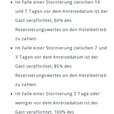
Im Falle einer Stornierung zwischen 14
und 7 Tagen vor dem Anreisedatum ist der
Gast verpflichtet, 60% des
Reservierungswertes an den Hotelbetrieb
zu zahlen.
Im Falle einer Stornierung zwischen 7 und
3 Tagen vor dem Anreisedatum ist der
Gast verpflichtet, 85% des
Reservierungswertes an den Hotelbetrieb
zu zahlen.
Im Falle einer Stornierung 3 Tage oder
weniger vor dem Anreisedatum ist der
Gast verpflichtet, 100% des