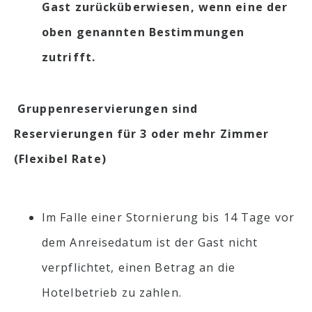
Gast zurücküberwiesen, wenn eine der
oben genannten Bestimmungen
zutrifft.
Gruppenreservierungen sind
Reservierungen für 3 oder mehr Zimmer
(Flexibel Rate)
Im Falle einer Stornierung bis 14 Tage vor
dem Anreisedatum ist der Gast nicht
verpflichtet, einen Betrag an die
Hotelbetrieb zu zahlen.