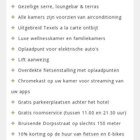
Gezellige serre, loungebar & terras
Alle kamers zijn voorzien van airconditioning
Uitgebreid Texels a la carte ontbijt
Luxe wellnesskamer en familiekamers
Oplaadpunt voor elektrische auto’s
Lift aanwezig
Overdekte fietsenstalling met oplaadpunten
Chromekast op uw kamer voor streaming van
uw apps
Gratis parkeerplaatsen achter het hotel
Gratis roomservice (tussen 11.00 en 21.30 uur)
Bruisende Dorpsstraat op slechts 150 meter
10% korting op de huur van fietsen en E-bikes