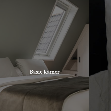
Basic kamer