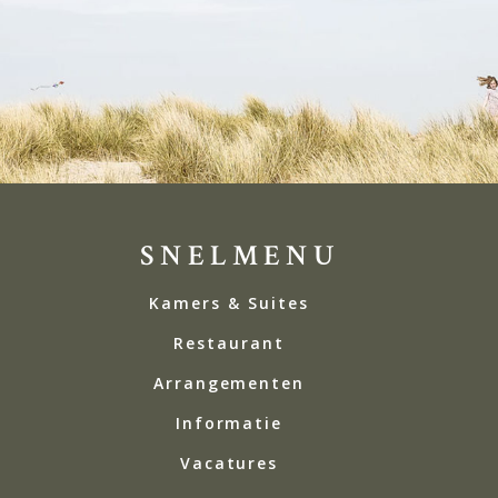
SNELMENU
Kamers & Suites
Restaurant
Arrangementen
Informatie
Vacatures