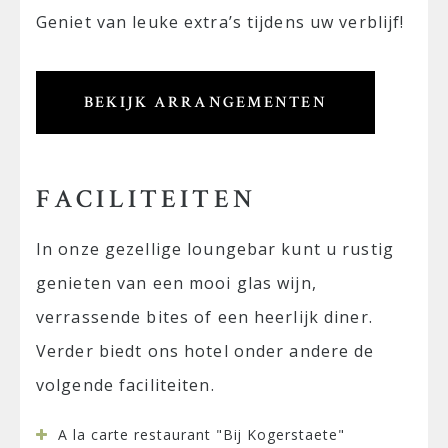
Geniet van leuke extra’s tijdens uw verblijf!
BEKIJK ARRANGEMENTEN
FACILITEITEN
In onze gezellige loungebar kunt u rustig
genieten van een mooi glas wijn,
verrassende bites of een heerlijk diner.
Verder biedt ons hotel onder andere de
volgende faciliteiten.
A la carte restaurant "Bij Kogerstaete"