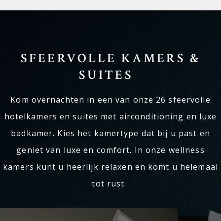
SFEERVOLLE KAMERS &
SUITES
Kom overnachten in een van onze 26 sfeervolle
hotelkamers en suites met airconditioning en luxe
badkamer. Kies het kamertype dat bij u past en
geniet van luxe en comfort. In onze wellness
kamers kunt u heerlijk relaxen en komt u helemaal
tot rust.