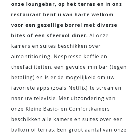
onze loungebar, op het terras en in ons
restaurant bent u van harte welkom
voor een gezellige borrel met diverse
bites of een sfeervol diner.
Al onze
kamers en suites beschikken over
aircontitioning, Nespresso koffie en
theefaciliteiten, een gevulde minibar (tegen
betaling) en is er de mogelijkeid om uw
favoriete apps (zoals Netflix) te streamen
naar uw televisie. Met uitzondering van
onze Kleine Basic- en Comfortkamers
beschikken alle kamers en suites over een
balkon of terras. Een groot aantal van onze