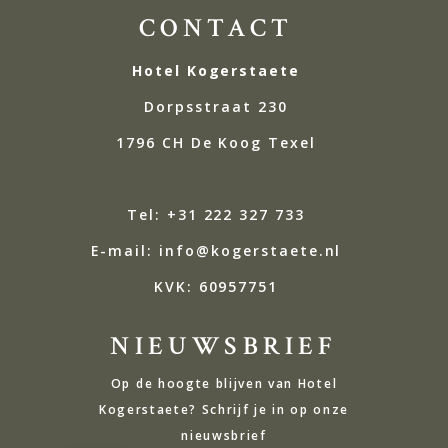
CONTACT
Hotel Kogerstaete
Dorpsstraat 230
1796 CH De Koog Texel
Tel: +31 222 327 733
E-mail: info@kogerstaete.nl
KVK:
60957751
NIEUWSBRIEF
Op de hoogte blijven van Hotel
Kogerstaete? Schrijf je in op onze
nieuwsbrief