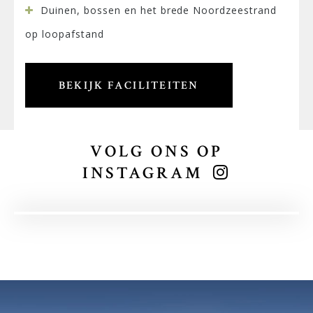
Duinen, bossen en het brede Noordzeestrand
op loopafstand
BEKIJK FACILITEITEN
VOLG ONS OP
INSTAGRAM