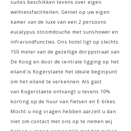
suites beschikken tevens over eigen
wellnessfaciliteiten. Geniet op uw eigen
kamer van de luxe van een 2 persoons
eucalypus stoomdouche met sunshower en
infraroodfuncties. Ons hotel ligt op slechts
150 meter van de gezellige dorppstraat van
De Koog en door de centrale ligging op het
eiland is Kogerstaete het ideale beginpunt
om het eiland te verkennen. Als gast
van Kogerstaete ontvangt u tevens 10%
korting op de huur van fietsen en E-bikes.
Mocht u nog vragen hebben aarzelt u dan
niet om contact met ons op te nemen wij