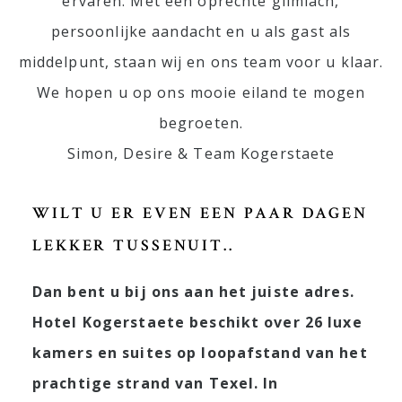
ervaren. Met een oprechte glimlach,
persoonlijke aandacht en u als gast als
middelpunt, staan wij en ons team voor u klaar.
We hopen u op ons mooie eiland te mogen
begroeten.
Simon, Desire & Team Kogerstaete
WILT U ER EVEN EEN PAAR DAGEN
LEKKER TUSSENUIT..
Dan bent u bij ons aan het juiste adres.
Hotel Kogerstaete beschikt over 26 luxe
kamers en suites op loopafstand van het
prachtige strand van Texel. In