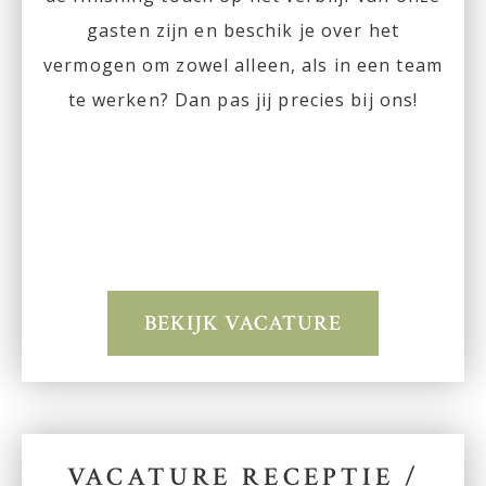
gasten zijn en beschik je over het
vermogen om zowel alleen, als in een team
te werken? Dan pas jij precies bij ons!
BEKIJK VACATURE
VACATURE RECEPTIE /