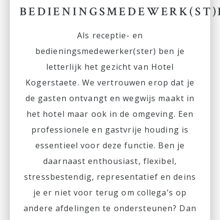
BEDIENINGSMEDEWERK(ST)
Als receptie- en
bedieningsmedewerker(ster) ben je
letterlijk het gezicht van Hotel
Kogerstaete. We vertrouwen erop dat je
de gasten ontvangt en wegwijs maakt in
het hotel maar ook in de omgeving. Een
professionele en gastvrije houding is
essentieel voor deze functie. Ben je
daarnaast enthousiast, flexibel,
stressbestendig, representatief en deins
je er niet voor terug om collega’s op
andere afdelingen te ondersteunen? Dan