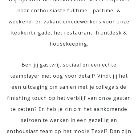
naar enthousiaste fulltime-, partime- &
weekend- en vakantiemedewerkers voor onze
keukenbrigade, het restaurant, frontdesk &
housekeeping.
Ben jij gastvrij, sociaal en een echte
teamplayer met oog voor detail? Vindt jij het
een uitdaging om samen met je collega’s de
finishing touch op het verblijf van onze gasten
te zetten? En heb je zin om het aankomende
seizoen te werken in een gezellig en
enthousiast team op het mooie Texel? Dan zijn