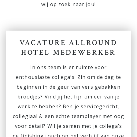
wij op zoek naar jou!
VACATURE ALLROUND
HOTEL MEDEWERKER
In ons team is er ruimte voor
enthousiaste collega’s. Zin om de dag te
beginnen in de geur van vers gebakken
broodjes? Vind jij het fijn om eer van je
werk te hebben? Ben je servicegericht,
collegiaal & een echte teamplayer met oog
voor detail? Wil je samen met je collega’s
de finishing touch op het verblijf van onze