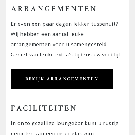
ARRANGEMENTEN
Er even een paar dagen lekker tussenuit?
Wij hebben een aantal leuke
arrangementen voor u samengesteld.
Geniet van leuke extra’s tijdens uw verblijf!
BEKIJK ARRANGEMENTEN
FACILITEITEN
In onze gezellige loungebar kunt u rustig
genieten van een mooi glas wijn,