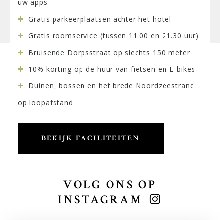
uw apps
Gratis parkeerplaatsen achter het hotel
Gratis roomservice (tussen 11.00 en 21.30 uur)
Bruisende Dorpsstraat op slechts 150 meter
10% korting op de huur van fietsen en E-bikes
Duinen, bossen en het brede Noordzeestrand
op loopafstand
BEKIJK FACILITEITEN
VOLG ONS OP
INSTAGRAM