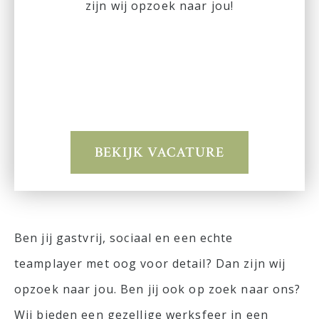
zijn wij opzoek naar jou!
BEKIJK VACATURE
Ben jij gastvrij, sociaal en een echte
teamplayer met oog voor detail? Dan zijn wij
opzoek naar jou. Ben jij ook op zoek naar ons?
Wij bieden een gezellige werksfeer in een