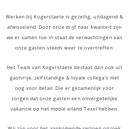
Werken bij Kogerstaete is gezellig, uitdagend &
afwisselend. Door onze drijf naar kwaliteit zijn
we er samen toe in staat de verwachtingen van
onze gasten steeds weer te overtreffen.
Het Team van Kogerstaete bestaat dan ook uit
gastvrije, zelfstandige & loyale collega’s met
oog voor detail. Die er gezamenlijk voor
zorgen dat onze gasten een onvergetelijke
vakantie op het mooie eiland Texel hebben.
Wij zijn voor het aankomende seizoen opzoek