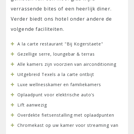
verrassende bites of een heerlijk diner.
Verder biedt ons hotel onder andere de
volgende faciliteiten.
A la carte restaurant "Bij Kogerstaete"
Gezellige serre, loungebar & terras
Alle kamers zijn voorzien van airconditioning
Uitgebreid Texels a la carte ontbijt
Luxe wellnesskamer en familiekamers
Oplaadpunt voor elektrische auto’s
Lift aanwezig
Overdekte fietsenstalling met oplaadpunten
Chromekast op uw kamer voor streaming van