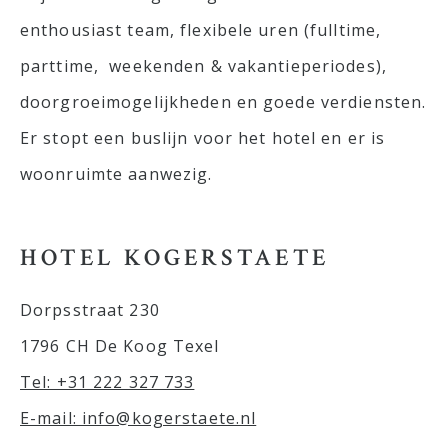
enthousiast team, flexibele uren (fulltime,
parttime, weekenden & vakantieperiodes),
doorgroeimogelijkheden en goede verdiensten.
Er stopt een buslijn voor het hotel en er is
woonruimte aanwezig.
HOTEL KOGERSTAETE
Dorpsstraat 230
1796 CH De Koog Texel
Tel: +31 222 327 733
E-mail: info@kogerstaete.nl