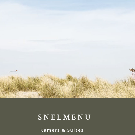
SNELMENU
Kamers & Suites