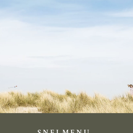
SNELMENU