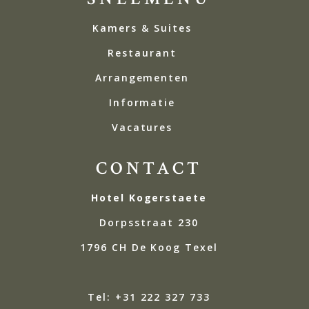
Kamers & Suites
Restaurant
Arrangementen
Informatie
Vacatures
CONTACT
Hotel Kogerstaete
Dorpsstraat 230
1796 CH De Koog Texel
Tel: +31 222 327 733