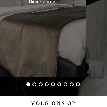
Basic kamer
VOLG ONS OP