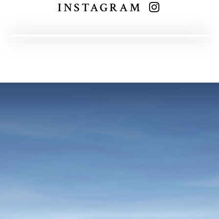
INSTAGRAM