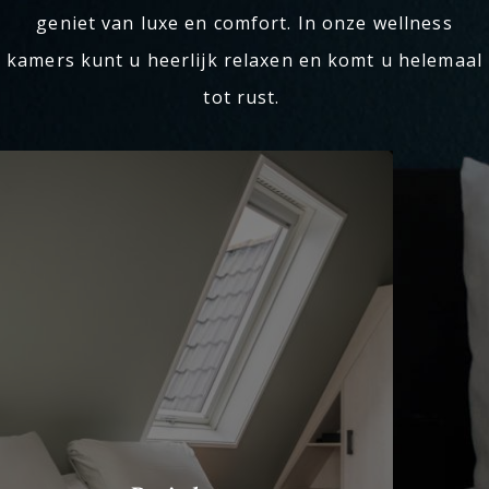
geniet van luxe en comfort. In onze wellness
kamers kunt u heerlijk relaxen en komt u helemaal
tot rust.