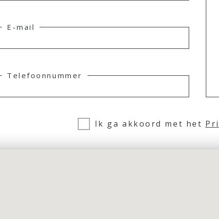
E-mail
Telefoonnummer
Ik ga akkoord met het
Pr