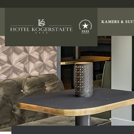
KAMERS & SUI